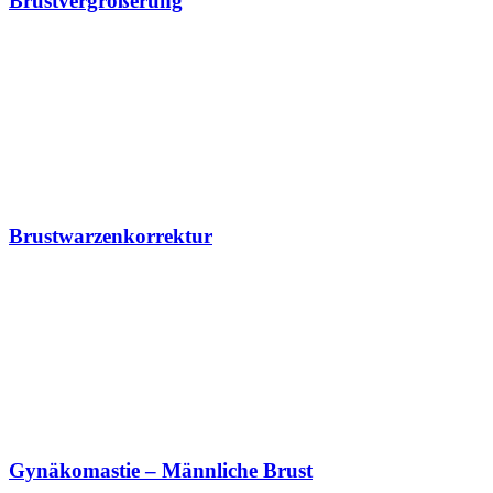
Brustvergrößerung
Brustwarzenkorrektur
Gynäkomastie – Männliche Brust