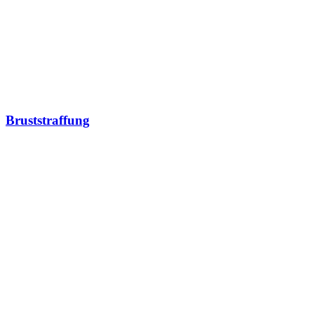
Bruststraffung