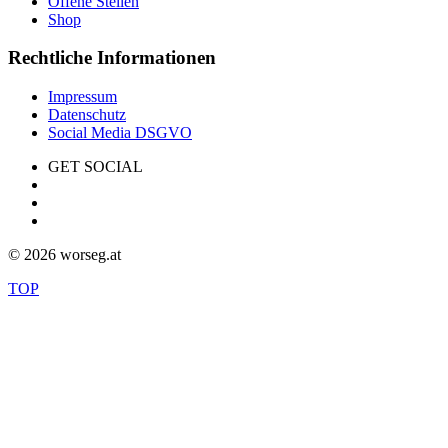
Offene Stellen
Shop
Rechtliche Informationen
Impressum
Datenschutz
Social Media DSGVO
GET SOCIAL
©
2026 worseg.at
TOP