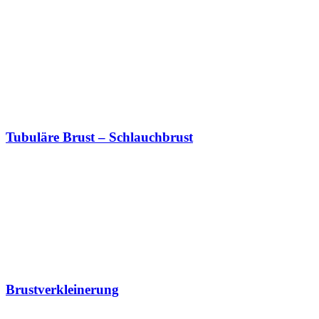
Tubuläre Brust – Schlauchbrust
Brustverkleinerung