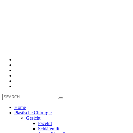
Home
Plastische Chirurgie
Gesicht
Facelift
Schläfenlift