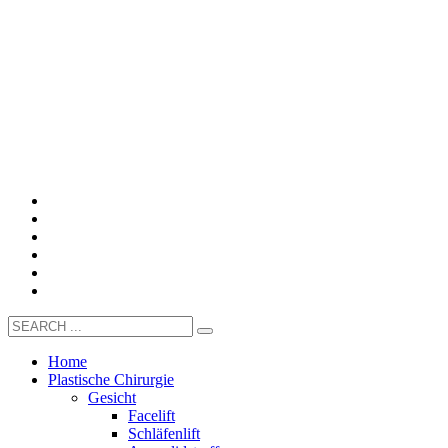
Home
Plastische Chirurgie
Gesicht
Facelift
Schläfenlift