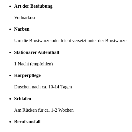
Art der Betäubung
Vollnarkose
Narben
Um die Brustwarze oder leicht versetzt unter der Brustwarze
Stationärer Aufenthalt
1 Nacht (empfohlen)
Körperpflege
Duschen nach ca. 10-14 Tagen
Schlafen
Am Rücken für ca. 1-2 Wochen
Berufsausfall