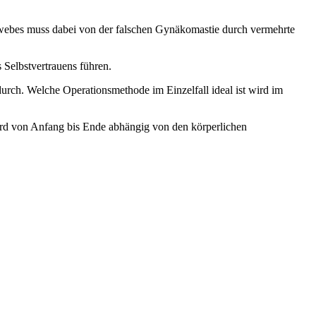
ebes muss dabei von der falschen Gynäkomastie durch vermehrte
 Selbstvertrauens führen.
 durch. Welche Operationsmethode im Einzelfall ideal ist wird im
 wird von Anfang bis Ende abhängig von den körperlichen