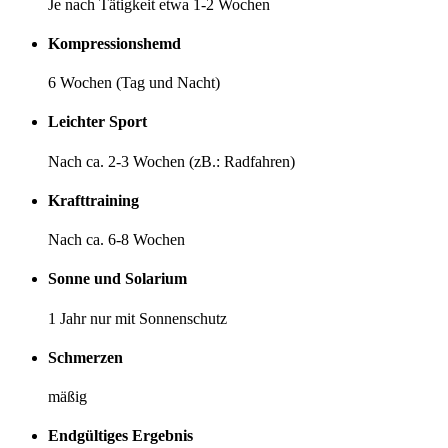
Je nach Tätigkeit etwa 1-2 Wochen
Kompressionshemd
6 Wochen (Tag und Nacht)
Leichter Sport
Nach ca. 2-3 Wochen (zB.: Radfahren)
Krafttraining
Nach ca. 6-8 Wochen
Sonne und Solarium
1 Jahr nur mit Sonnenschutz
Schmerzen
mäßig
Endgültiges Ergebnis