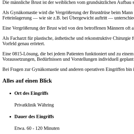
Die männliche Brust ist der weiblichen vom grundsätzlichen Aufbau s
Als Gynäkomastie wird die Vergrößerung der Brustdrüse beim Mann 
Fetteinlagerung — wie sie z.B. bei Übergewicht auftritt — unterschi
Eine Vergrößerung der Brust wird von den betroffenen Männern oft al
Als Facharzt für plastische, ästhetische und rekonstruktive Chirurgie
Vorfeld genau erörtert.
Eine 0815-Lösung, die bei jedem Patienten funktioniert und zu einem 
Voraussetzungen, Bedürfnissen und Vorstellungen individuell geplant
Bei Fragen zur Gynäkomastie und anderen operativen Eingriffen bin
Alles auf einen Blick
Ort des Eingriffs
Privatklinik Währing
Dauer des Eingriffs
Etwa. 60 - 120 Minuten