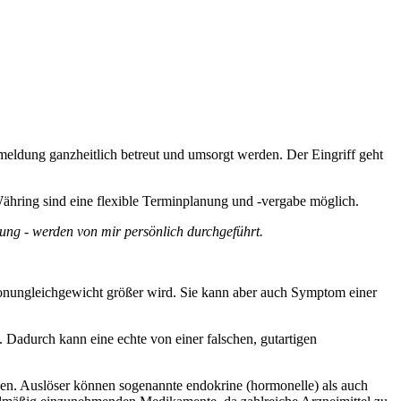
meldung ganzheitlich betreut und umsorgt werden. Der Eingriff geht
 Währing sind eine flexible Terminplanung und -vergabe möglich.
ung - werden von mir persönlich durchgeführt.
monungleichgewicht größer wird. Sie kann aber auch Symptom einer
 Dadurch kann eine echte von einer falschen, gutartigen
rden. Auslöser können sogenannte endokrine (hormonelle) als auch