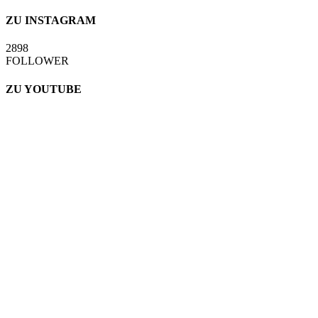
ZU INSTAGRAM
2898
FOLLOWER
ZU YOUTUBE