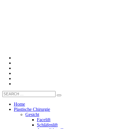
Home
Plastische Chirurgie
Gesicht
Facelift
Schläfenlift