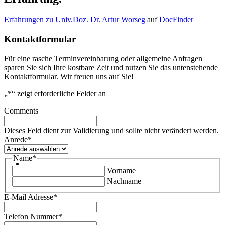
Erfahrungen zu Univ.Doz. Dr. Artur Worseg
auf
DocFinder
Kontaktformular
Für eine rasche Terminvereinbarung oder allgemeine Anfragen
sparen Sie sich Ihre kostbare Zeit und nutzen Sie das untenstehende
Kontaktformular. Wir freuen uns auf Sie!
„
*
“ zeigt erforderliche Felder an
Comments
Dieses Feld dient zur Validierung und sollte nicht verändert werden.
Anrede
*
Name
*
Vorname
Nachname
E-Mail Adresse
*
Telefon Nummer
*