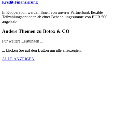
Kredit-Finanzierung
In Kooperation werden Ihnen von unserer Partnerbank flexible
Teilzahlungsoptionen ab einer Behandlungssumme von EUR 500
angeboten.
Andere Themen zu Botox & CO
Für weitere Leistungen ...
... klicken Sie auf den Button um alle anzuzeigen.
ALLE ANZEIGEN