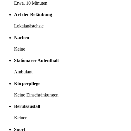
Etwa. 10 Minuten
Art der Betäubung
Lokalanästehsie
Narben
Keine
Stationärer Aufenthalt
Ambulant
Körperpflege
Keine Einschränkungen
Berufsausfall
Keiner
Sport