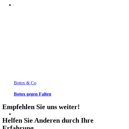
Botox & Co
Botox gegen Falten
Empfehlen Sie uns weiter!
Helfen Sie Anderen durch Ihre
Erfahrung.