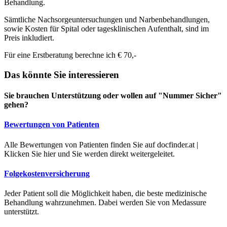
Behandlung.
Sämtliche Nachsorgeuntersuchungen und Narbenbehandlungen,
sowie Kosten für Spital oder tagesklinischen Aufenthalt, sind im
Preis inkludiert.
Für eine Erstberatung berechne ich € 70,-
Das könnte Sie interessieren
Sie brauchen Unterstützung oder wollen auf "Nummer Sicher"
gehen?
Bewertungen von Patienten
Alle Bewertungen von Patienten finden Sie auf docfinder.at |
Klicken Sie hier und Sie werden direkt weitergeleitet.
Folgekostenversicherung
Jeder Patient soll die Möglichkeit haben, die beste medizinische
Behandlung wahrzunehmen. Dabei werden Sie von Medassure
unterstützt.