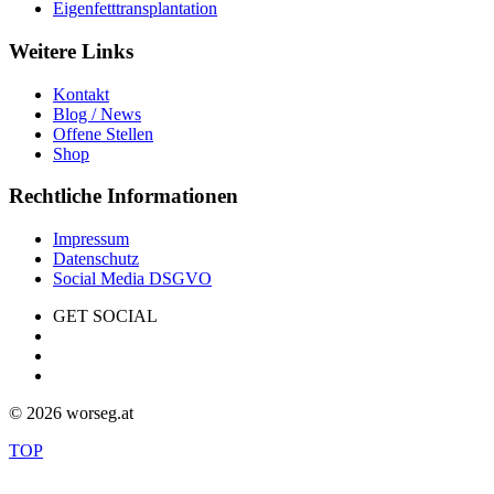
Eigenfetttransplantation
Weitere Links
Kontakt
Blog / News
Offene Stellen
Shop
Rechtliche Informationen
Impressum
Datenschutz
Social Media DSGVO
GET SOCIAL
©
2026 worseg.at
TOP