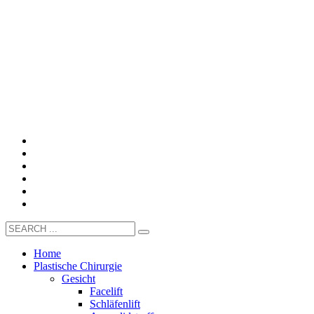
Home
Plastische Chirurgie
Gesicht
Facelift
Schläfenlift