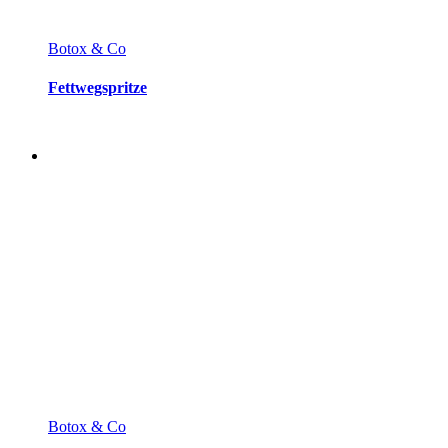
Botox & Co
Fettwegspritze
Botox & Co