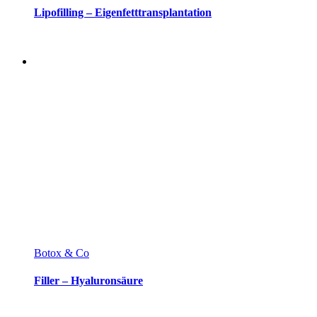
Lipofilling – Eigenfetttransplantation
Botox & Co
Filler – Hyaluronsäure