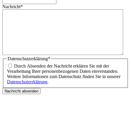
Nachricht
*
Datenschutzerklärung
*
Durch Absenden der Nachricht erklären Sie mit der
Verarbeitung Ihrer personenbezogenen Daten einverstanden.
Weitere Informationen zum Datenschutz finden Sie in unserer
Datenschutzerklärung
.