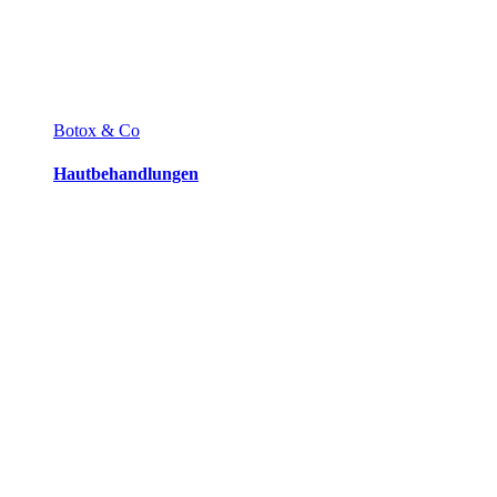
Botox & Co
Hautbehandlungen