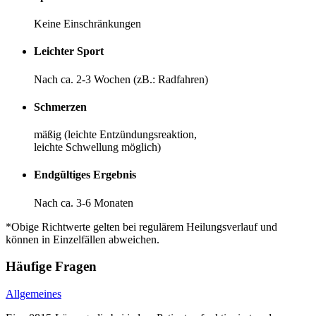
Keine Einschränkungen
Leichter Sport
Nach ca. 2-3 Wochen (zB.: Radfahren)
Schmerzen
mäßig (leichte Entzündungsreaktion,
leichte Schwellung möglich)
Endgültiges Ergebnis
Nach ca. 3-6 Monaten
*Obige Richtwerte gelten bei regulärem Heilungsverlauf und
können in Einzelfällen abweichen.
Häufige Fragen
Allgemeines