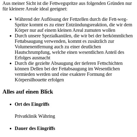
Aus meiner Sicht ist die Fettwegspritze aus folgenden Gründen nur
für kleinere Areale ideal geeignet:
Während der Auflösung der Fettzellen durch die Fett-weg-
Spritze kommt es zu einer Entzündungsreaktion, die wir dem
Körper nur auf einem kleinen Areal zumuten wollen
Durch unsere Spezialkanülen, die wir bei der herkömmlichen
Fettabsaugung verwenden, kommt es zusätzlich zur
Volumenentfernung auch zu einer deutlichen
Hautschrumpfung, welche einen wesentlichen Anteil des
Erfolges ausmacht
Durch die gezielte Absaugung der tieferen Fettschichten
können Dellen bei der Fettabsaugung im Wesentlichen
vermieden werden und eine exaktere Formung der
Körpersilhouette erfolgen
Alles auf einen Blick
Ort des Eingriffs
Privatklinik Währing
Dauer des Eingriffs